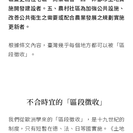
施開發建設者。五、農村社區為加強公共設施、
改善公共衛生之需要或配合農業發展之規劃實施
更新者。
根據條文內容，臺灣幾乎每個地方都可以被「區
段徵收」。
不合時宜的「區段徵收」
我們從歐洲學來的「區段徵收」，是十九世紀的
制度，只有短暫在德、法、日等國實施。《土地