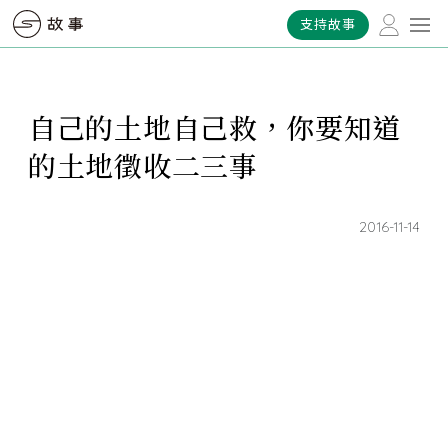
支持故事
自己的土地自己救，你要知道
的土地徵收二三事
2016-11-14