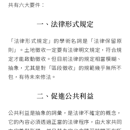
共有六大要件：
一、法律形式規定
「法律形式規定」的學術名詞是「法律保留原
則」。土地徵收一定要有法律明文規定，符合規
定才能啟動徵收。但目前法律的規定相當模糊、
抽象，尤其是對「區段徵收」的規範幾乎無所不
包，有待未來修法。
二、促進公共利益
公共利益是抽象的詞彙，是法律不確定的概念，
它的內容必須透過正當的法律程序，由大家共同