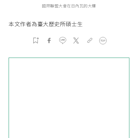
國際聯盟大會在日內瓦的大樓
本文作者為臺大歷史所碩士生