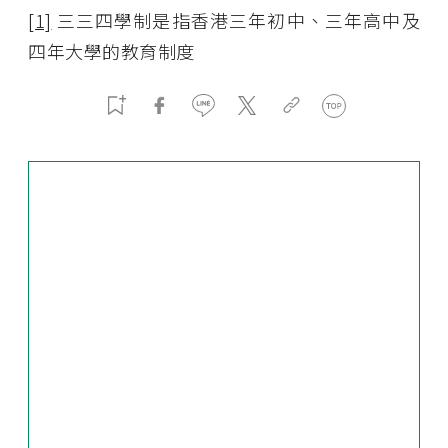
[1]
三三四學制是指香港三年初中、三年高中及
四年大學的教育制度