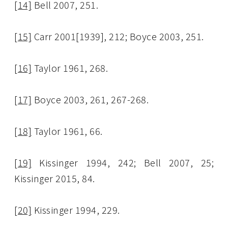
[14]
Bell 2007, 251.
[15]
Carr 2001[1939], 212; Boyce 2003, 251.
[16]
Taylor 1961, 268.
[17]
Boyce 2003, 261, 267-268.
[18]
Taylor 1961, 66.
[19]
Kissinger 1994, 242; Bell 2007, 25;
Kissinger 2015, 84.
[20]
Kissinger 1994, 229.