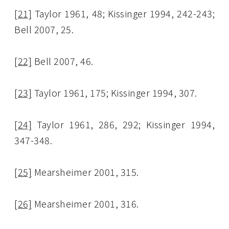
[21]
Taylor 1961, 48; Kissinger 1994, 242-243;
Bell 2007, 25.
[22]
Bell 2007, 46.
[23]
Taylor 1961, 175; Kissinger 1994, 307.
[24]
Taylor 1961, 286, 292; Kissinger 1994,
347-348.
[25]
Mearsheimer 2001, 315.
[26]
Mearsheimer 2001, 316.