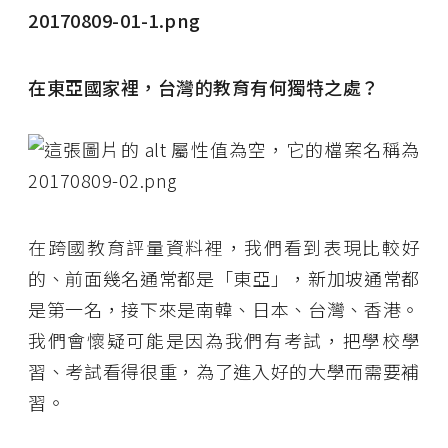
在東亞國家裡，台灣的教育有何獨特之處？
在跨國教育評量資料裡，我們看到表現比較好
的、前面幾名通常都是「東亞」，新加坡通常都
是第一名，接下來是南韓、日本、台灣、香港。
我們會懷疑可能是因為我們有考試，把學校學
習、考試看得很重，為了進入好的大學而需要補
習。