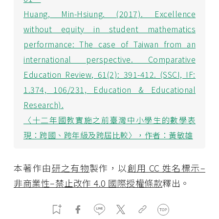
Huang, Min-Hsiung. (2017). Excellence
without equity in student mathematics
performance: The case of Taiwan from an
international perspective. Comparative
Education Review, 61(2): 391-412. (SSCI, IF:
1.374, 106/231, Education & Educational
Research).
〈十二年國教實施之前臺灣中小學生的數學表
現：跨國、跨年級及跨屆比較〉，作者：黃敏雄
本著作由
研之有物
製作，以
創用 CC 姓名標示–
非商業性–禁止改作 4.0 國際授權條款
釋出。