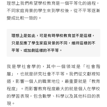
理想上我們希望學校教育是一個平等化的過程，
不同家庭背景的學生來到學校後，從不平等逐漸
變成比較一致的。
理想上是如此，可是有時學校教育並不是這樣，
只是反應了學生家庭背景的不同，維持這樣的不
平等、或加劇這樣的不平等。
我是學社會學的，其中一個領域是「社會階
層」，也就是研究社會不平等。我們從文獻裡知
道，影響一個人的職業地位，最重要就是「教育
程度」。而影響教育程度最大的就是個人在學校
的學習表現，包含數學、科學以及其他科目的表
現。