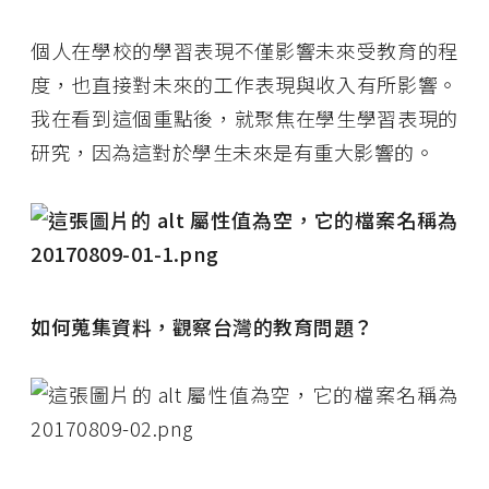
個人在學校的學習表現不僅影響未來受教育的程
度，也直接對未來的工作表現與收入有所影響。
我在看到這個重點後，就聚焦在學生學習表現的
研究，因為這對於學生未來是有重大影響的。
如何蒐集資料，觀察台灣的教育問題？