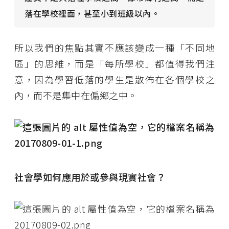
落在學校裡面，甚至小到班級以內。
所以我們的焦點其實不應該變成一種「不同地
區」的思維，而是「每所學校」都值得我們注
意，因為學習低落的學生是散佈在各個學校之
內，而不是集中在偏鄉之中。
社會學如何應用於或參與現實社會？