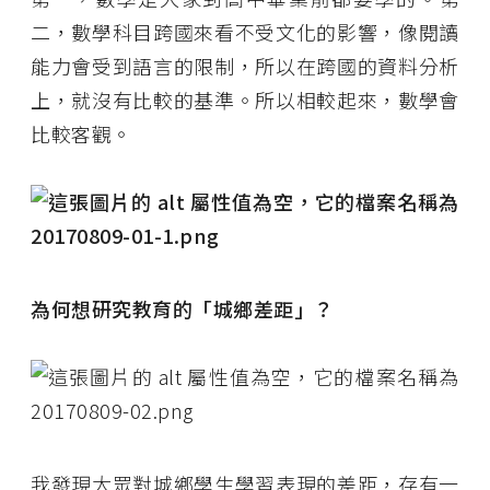
二，數學科目跨國來看不受文化的影響，像閱讀
能力會受到語言的限制，所以在跨國的資料分析
上，就沒有比較的基準。所以相較起來，數學會
比較客觀。
為何想研究教育的「城鄉差距」？
我發現大眾對城鄉學生學習表現的差距，存有一