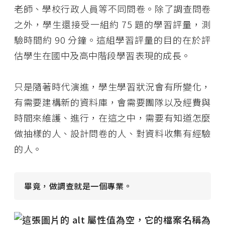
老師、學校行政人員等不同問卷。除了調查問卷
之外，學生還接受一組約 75 題的學習評量，測
驗時間約 90 分鐘。這組學習評量的目的在於評
估學生在國中及高中階段學習表現的成長。
只是隨著時代演進，學生學習狀況會有所變化，
有需要建構新的資料庫，會需要團隊以及經費與
時間來維護、進行，在這之中，需要有知道怎麼
做抽樣的人、設計問卷的人、對資料收集有經驗
的人。
畢竟，做調查就是一個專業。