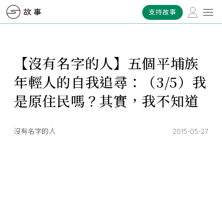
支持故事
【沒有名字的人】五個平埔族
年輕人的自我追尋：（3/5）我
是原住民嗎？其實，我不知道
沒有名字的人
2015-05-27