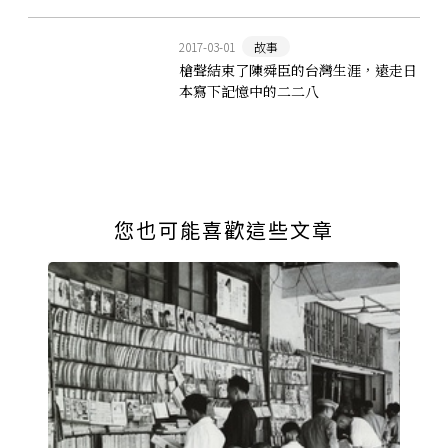
2017-03-01
故事
槍聲結束了陳舜臣的台灣生涯，遠走日
本寫下記憶中的二二八
您也可能喜歡這些文章