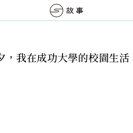
夕，我在成功大學的校園生活