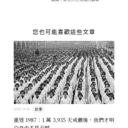
您也可能喜歡這些文章
故事
2026-07-16
重返 1987：1 萬 3,935 天戒嚴後，我們才明
白自由不是天賦