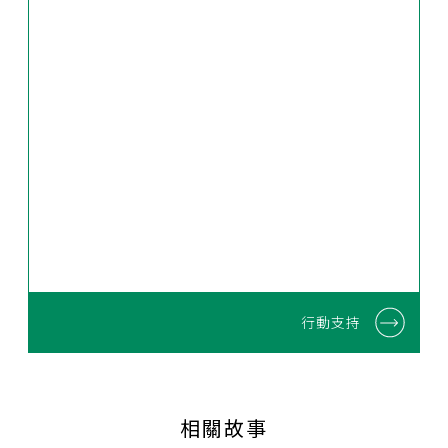
行動支持
相關故事