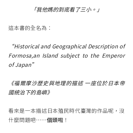
「我他媽的到底看了三小。」
這本書的全名為：
​​​​​​“Historical and Geographical Description of
Formosa,an Island subject to the Emperor
of Japan”
《福爾摩沙歷史與地理的描述 一座位於日本帝
國統治下的島嶼》
看來是一本描述日本殖民時代臺灣的作品呢，沒
什麼問題吧……
個頭啦
！