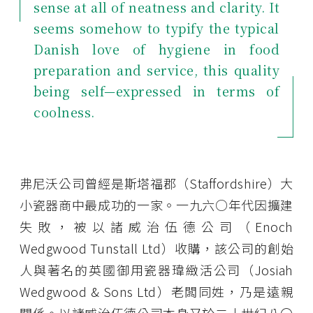
sense at all of neatness and clarity. It
seems somehow to typify the typical
Danish love of hygiene in food
preparation and service, this quality
being self—expressed in terms of
coolness.
弗尼沃公司曾經是斯塔福郡（Staffordshire）大
小瓷器商中最成功的一家。一九六○年代因擴建
失敗，被以諸威治伍德公司（Enoch
Wedgwood Tunstall Ltd）收購，該公司的創始
人與著名的英國御用瓷器瑋緻活公司（Josiah
Wedgwood & Sons Ltd）老闆同姓，乃是遠親