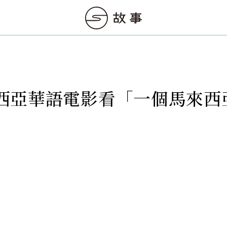
西亞華語電影看「一個馬來西