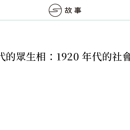
代的眾生相：1920 年代的社