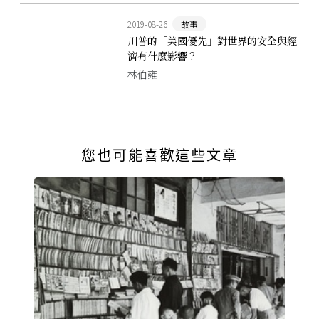
2019-08-26
故事
川普的「美國優先」對世界的安全與經
濟有什麼影響？
林伯雍
您也可能喜歡這些文章