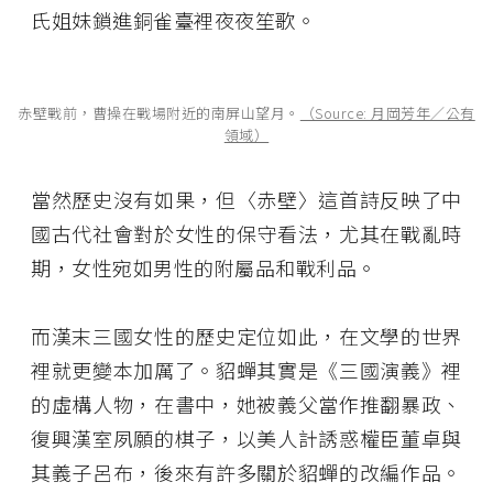
氏姐妹鎖進銅雀臺裡夜夜笙歌。
赤壁戰前，曹操在戰場附近的南屏山望月。
（Source: 月岡芳年／公有
領域）
當然歷史沒有如果，但〈赤壁〉這首詩反映了中
國古代社會對於女性的保守看法，尤其在戰亂時
期，女性宛如男性的附屬品和戰利品。
而漢末三國女性的歷史定位如此，在文學的世界
裡就更變本加厲了。貂蟬其實是《三國演義》裡
的虛構人物，在書中，她被義父當作推翻暴政、
復興漢室夙願的棋子，以美人計誘惑權臣董卓與
其義子呂布，後來有許多關於貂蟬的改編作品。