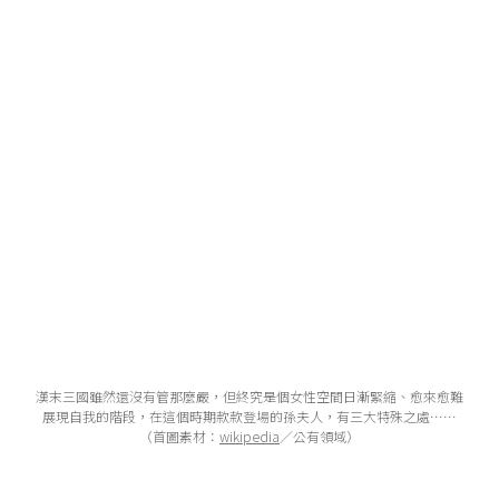
漢末三國雖然還沒有管那麼嚴，但終究是個女性空間日漸緊縮、愈來愈難
展現自我的階段，在這個時期款款登場的孫夫人，有三大特殊之處⋯⋯
（首圖素材：
wikipedia
／公有領域）