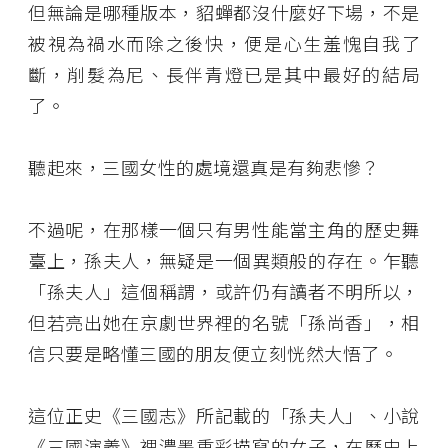
但無論是哪種版本，貂蟬都沒什麼好下場，不是
被視為禍水而除之後快，便是心生羞愧自我了
斷，削髮為尼、長伴青燈已是其中最好的結局
了。
聽起來，三國女性的處境還真是有夠悲慘？
不過呢，在那樣一個只有男性能當主角的歷史舞
臺上，孫夫人，無疑是一個異類般的存在。乍聽
「孫夫人」這個稱謂，或許仍有讀者不明所以，
但若亮出她在京劇世界裡的名號「孫尚香」，相
信只要是略懂三國的朋友便立刻恍然大悟了。
這位正史《三國志》所記載的「孫夫人」、小說
《三國演義》裡濃墨重彩描寫的女子，在歷史上