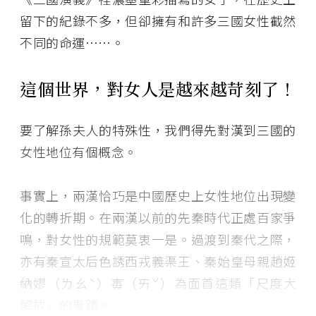
留下的紀錄不多，但卻擁有和許多三國女性截然
不同的命運⋯⋯。
這個世界，對女人是越來越苛刻了！
要了解孫夫人的特殊性，我們得先對漢到三國的
女性地位有個概念。
事實上，兩漢恰巧是中國歷史上女性地位出現變
化的轉折期。在兩漢以前的先秦時代正處百家爭
鳴，對女性的規範莫衷一是。過渡到秦代之際，
亦有秦宣太后色誘西戎義渠王、秦始皇母親趙姬
納嫪（ㄌㄠˋ）毐（ㄞˇ）為面首這類「尺度大
解放」的事蹟。