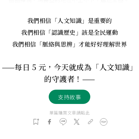
我們相信「人文知識」是重要的
我們相信「認識歷史」該是全民運動
我們相信「脈絡與思辨」才能好好理解世界
——每日 5 元，今天就成為「人文知識」
的守護者！——
支持故事
單篇購買文章請點此