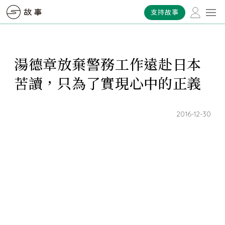
支持故事
湯德章放棄警務工作遠赴日本
苦讀，只為了實現心中的正義
2016-12-30