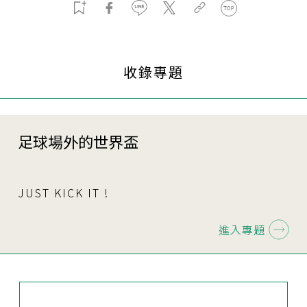
收錄專題
足球場外的世界盃
JUST KICK IT !
進入專題