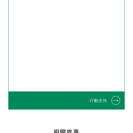
行動支持
相關故事