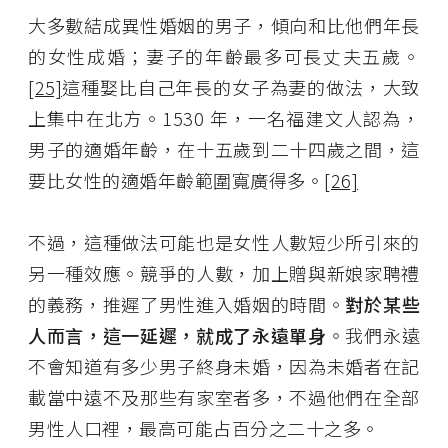
大多數結成異性婚姻的男子，傾向和比他們年長
的女性成婚；妻子的年齡最多可長丈夫五歲。
[25]
這種娶比自己年長的女子為妻的做法，大致
上集中在北方。1530 年，一名福建文人認為，
男子的適婚年齡，在十五歲到二十四歲之間，這
要比女性的適婚年齡範圍寬廣得多。
[26]
不過，這種做法可能也是女性人數短少所引來的
另一種效應。競爭的人數，加上贈與新娘家聘禮
的義務，推遲了男性進入婚姻的時間。
對於某些
人而言，這一延遲，就成了永遠單身
。我們永遠
不會知道有多少男子終身未婚，因為未婚者在記
載當中遠不及那些有家室者多，不過他們在全部
男性人口裡，最高可能占百分之二十之多。