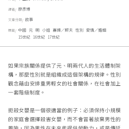
廖彥博
譯者
故事
文章分類
中國
元
明
小姐
寡婦／鰥夫
性別
愛情／婚姻
標籤
15世紀
16世紀
17世紀
如果宗族關係提供了元、明兩代人的生活體制架
構，那麼性別就是組織成這個架構的規律。性別
觀念藉由安排重男輕女的社會關係，在社會加上
一套階級制度。
扼殺女嬰是一個很適當的例子：必須保持小規模
的家庭會選擇殺害女嬰，而不會冒著放棄男性的
風險，因為男性在未來能提供勞動力，或是傳延