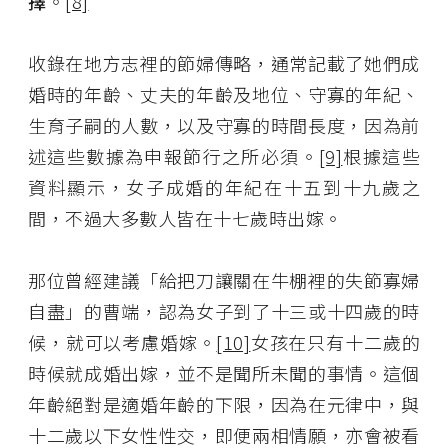
擇
。
[8]
收錄在地方志裡的節婦傳略，通常記載了她們成
婚時的年齡、丈夫的年齡及地位、守寡的年紀、
生育子嗣的人數，以及守寡的時間長度，因為前
述這些數據為申報節行之所必須。
[9]
根據這些
資料顯示，女子成婚的年紀在十五到十九歲之
間，不過大多數人皆在十七歲時出嫁。
那位曾經建議「給把刀讓關在牛棚裡的失節寡婦
自盡」的曹端，認為女子到了十三或十四歲的時
候，就可以考慮婚嫁。
[10]
女孩在只有十二歲的
時候就成婚出嫁，並不是聞所未聞的事情。這個
年齡絕對是適婚年齡的下限，因為在元律中，與
十二歲以下女性性交，即便兩相情願，亦會被看