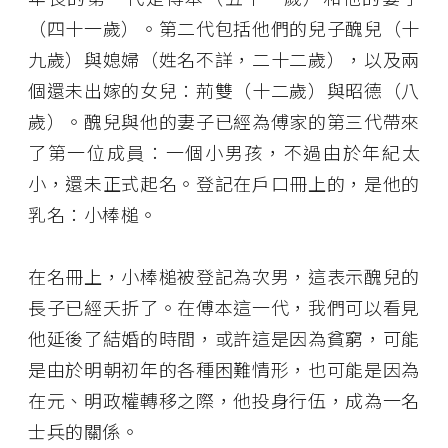
（四十一歲）。第二代包括他們的兒子醜兒（十
九歲）與媳婦（姓名不詳，二十二歲），以及兩
個還未出嫁的女兒：荊雙（十二歲）與昭德（八
歲）。醜兒與他的妻子已經為傅家的第三代帶來
了第一位成員：一個小男孩，不過由於年紀太
小，還未正式起名。登記在戶口冊上的，是他的
乳名：小棒槌。
在名冊上，小棒槌被登記為次男，這表示醜兒的
長子已經夭折了。在傅本這一代，我們可以看見
他延後了結婚的時間，或許這是因為貧窮，可能
是由於明朝初年的各種困難情形，也可能是因為
在元、明政權轉移之際，他投身行伍，成為一名
士兵的關係。