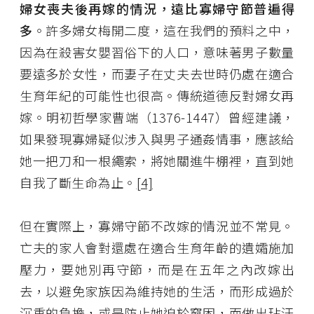
婦女喪夫後再嫁的情況，遠比寡婦守節普遍得
多
。許多婦女梅開二度，這在我們的預料之中，
因為在殺害女嬰習俗下的人口，意味著男子數量
要遠多於女性，而妻子在丈夫去世時仍處在適合
生育年紀的可能性也很高。傳統道德反對婦女再
嫁。明初哲學家曹端（1376-1447）曾經建議，
如果發現寡婦疑似涉入與男子通姦情事，應該給
她一把刀和一根繩索，將她關進牛棚裡，直到她
自我了斷生命為止。
[4]
但在實際上，寡婦守節不改嫁的情況並不常見。
亡夫的家人會對還處在適合生育年齡的遺孀施加
壓力，要她別再守節，而是在五年之內改嫁出
去，以避免家族因為維持她的生活，而形成過於
沉重的負擔，或是防止她迫於窮困，而做出玷汙