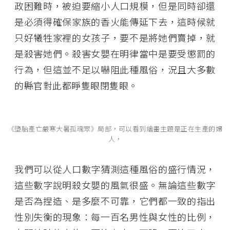
政困難時，被迫要縮小人口規模，但是同時卻還
是必須得確保家族的香火能傳延下去，這時候就
只好犧牲家裡的女孩子，要不是將她們賣掉，就
是殺害她們。殺害女嬰在明律當中是要受懲罰的
行為，但這並不足以嚇阻此種風俗，況且大多數
的縣官對此都睜隻眼閉隻眼。
《墮胎產亡嚴寒大暑孤魂眾》局部，可以看到繪畫主題是正在生產的婦
人，
我們可以從人口數字猜測這種風俗的盛行情況，
這些數字說明殺女嬰的風氣很盛。無論這些數字
是否為捏造、是多麼不可靠，它們都一致的指出
性別失衡的現象：每一百名男性與女性的比例，