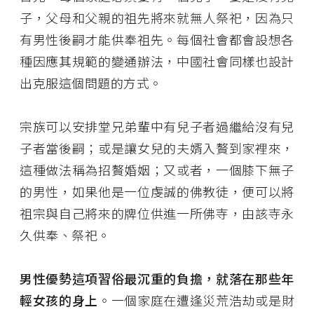
子，父母和父親的祖先將來就無人祭祀，因為只
有男性後嗣才能供奉祖先。每個社會都會設想各
種因應其規範的變通辦法，中國社會同樣也設計
出克服這個問題的方式。
宗族可以安排堂兄弟輩中有兒子者過繼給沒有兒
子者當後嗣；或是讓女兒的夫婿入贅到家裡來，
這種做法稱為招贅婚姻；又或者，一個膝下無子
的男性，如果他是一位虔誠的佛教徒，便可以將
祖宗與自己將來的牌位供進一所佛寺，由該寺永
久供奉、祭祀。
男性優勢這項習俗最沉重的負擔，就落在那些年
輕女孩的身上
。一個家庭在遭逢災荒浩劫或是財