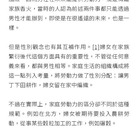
家族香火，當時的人認為前述兩件事都只能透過
男性才能辦到，即使是在很遙遠的未來，也是一
樣。
但是性別觀念也有其互補作用。
[1]
婦女在家族
繁衍後代這個方面具有的重要性，不管從任何意
義來看，都與男性相等。家庭生活的組織構成將
這一點列入考量，將勞動力做了性別分配：讓男
丁下田耕作，婦女留在家中編織。
不過在實際上，家庭勞動力的區分卻不同於這種
規範。例如在北方，婦女被期待要投入農耕勞
動，從事某些穀粒加工的工作，例如碾穀。