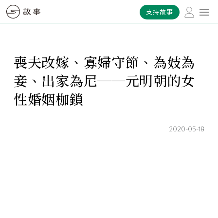
支持故事
喪夫改嫁、寡婦守節、為妓為
妾、出家為尼──元明朝的女
性婚姻枷鎖
2020-05-18