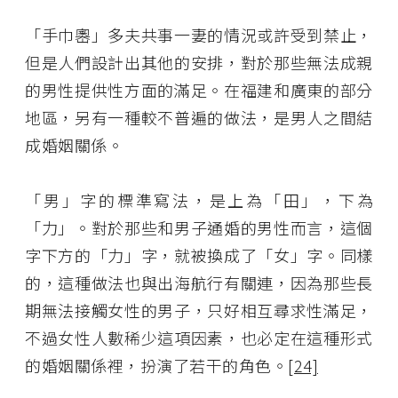
「手巾嶴」多夫共事一妻的情況或許受到禁止，
但是人們設計出其他的安排，對於那些無法成親
的男性提供性方面的滿足。在福建和廣東的部分
地區，另有一種較不普遍的做法，是男人之間結
成婚姻關係。
「男」字的標準寫法，是上為「田」，下為
「力」。對於那些和男子通婚的男性而言，這個
字下方的「力」字，就被換成了「女」字。同樣
的，這種做法也與出海航行有關連，因為那些長
期無法接觸女性的男子，只好相互尋求性滿足，
不過女性人數稀少這項因素，也必定在這種形式
的婚姻關係裡，扮演了若干的角色。
[24]