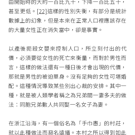
由開始時的大約一百比九十，下降一百比五十，
甚至更低。
[22]
這樣的性別失衡，有部分是統計
數據上的幻象，但是本來在正常人口裡應該存在
的大量女性正在消失當中，卻是事實。
以產後扼殺女嬰來控制人口，所立刻付出的代
價，必須要從女性的死亡來衡量，而對於男性而
言，這樣的做法還有一種日後才會出現的代價，
那就是男性的被迫單身。沒有足夠的女性可堪婚
配。這種情況導致某些別出心裁的安排。其中一
種，就是被人類學者稱之為兄弟間一妻多夫的做
法：同胞兄弟數人共同娶一名女子為妻。
在浙江沿海，有一個俗名為「手巾嶴」的村莊，
就以此種做法而惡名遠播。本村之所以得到如此