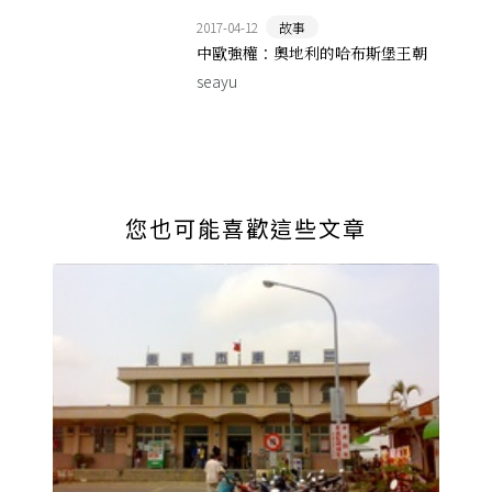
2017-04-12
故事
中歐強權：奧地利的哈布斯堡王朝
seayu
您也可能喜歡這些文章