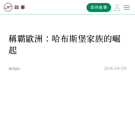
支持故事
稱霸歐洲：哈布斯堡家族的崛
起
seayu
2016-04-09