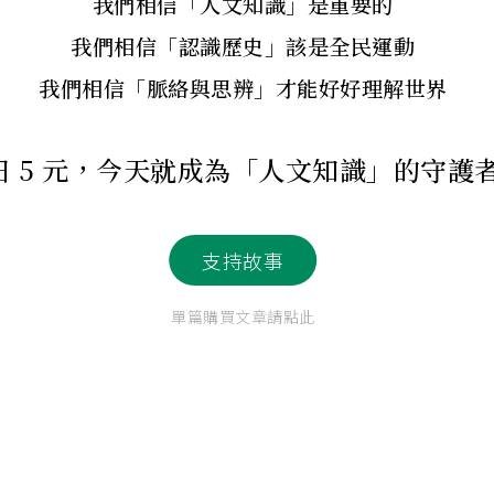
我們相信「人文知識」是重要的
我們相信「認識歷史」該是全民運動
我們相信「脈絡與思辨」才能好好理解世界
日 5 元，今天就成為「人文知識」的守護
支持故事
單篇購買文章請點此