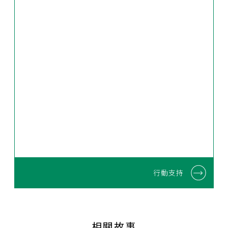
行動支持
相關故事