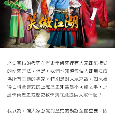
歷史真假的考究在歷史學研究裡有大家都能接受
的研究方法。但是，我們也知道每個人都無法成
為所有主題的專家。特別是對大眾來說，如果獲
得百科全書式的正確歷史知識是不可能之事，那
麼學術歷史或歷史教學到底能提供大家什麼？
我以為，讓大家意識到歷史的動態至關重要。因