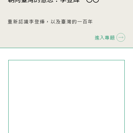
重新認識李登輝，以及臺灣的一百年
進入專題