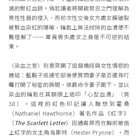
滅的鮮紅血跡。倘若讀者將開啟禁忌之門理解為
男性性器的侵入、而初次性交後女方處女膜破裂
被鮮血染紅的隱喻，鑰匙上無法拭除的血漬便不
難理解了── 畢竟喪失處女之身是不可逆的結
果。
〈染血之室〉刻意突顯了這個橋段與女性情慾的
連結：藍鬍子抵達宅邸後便質問妻子是否違背叮
囑打開了秘密的房間，侯爵命令妻子跪下，並以
染血的鑰匙在其額頭上烙印「心型血漬」（頁
38）。這裡的紅色印記讓人聯想到霍桑
（Nathaniel Hawthorne）著名作品《紅字》
（
The Scarlett Letter
）因通姦罪而在胸前被烙
上紅字的女主角海斯特（Hester Prynne），而