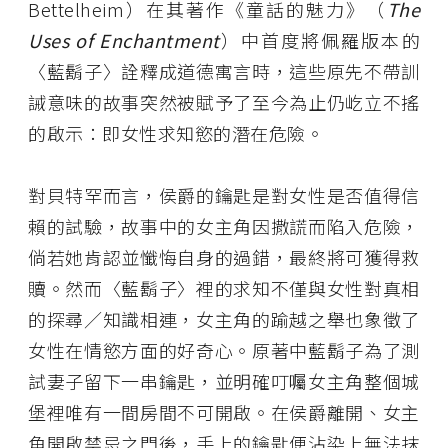
Bettelheim）在其著作《童話的魅力》（
The
Uses of Enchantment
）中首度將佩羅版本的
〈藍鬍子〉詮釋成道德寓言時，這些原先不帶訓
誡意味的故事突然被賦予了至今為止仍屹立不搖
的啟示：即女性求知慾的潛在危險。
對貝特罕而言，侯爵的鑰匙是對女性是否值得信
賴的試驗，故事中的女主角因撒謊而陷入危險，
倘若她肯認並懺悔自身的過錯，最終將可獲得救
贖。然而〈藍鬍子〉裡的求知不僅與女性對真相
的探尋／知識相連，女主角的踰越之舉也象徵了
女性在情慾方面的好奇心。原著中藍鬍子為了測
試妻子留下一串鑰匙，並明確叮囑女主角整個城
堡裡唯有一間房間不可開啟。在侯爵離開、女主
角開啟禁忌之門後，手上的鑰匙便沾染上無法抹