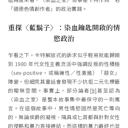
「道德色情創作者」的政治實踐。
重探
〈
藍鬍子
〉
：染血鑰匙開啟的情
慾政治
乍看之下，卡特解放式的訴求似乎輕易就能歸類
到 1980 年代女性主義流派中強調反叛的性積極
（sex-positive，或稱擁性／性激進）「惡女」
陣營，但細究其童話會發現不少抗拒二元化標籤
的曖昧空間。事實上，部分論者
[9]
甚至認為
〈染血之室〉是整本故事集中最保守的一則寓
言。在這個故事中，男性情慾固然是死亡導向
的，無論侯爵的凝視、陽具或匕首都與針對女性
的侵略和暴力直接連結，而這樣的暴力最終也並