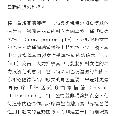
母職的叛逃路徑。
藉由重新閱讀薩德，卡特幾近挑釁地將道德與色
情並置，試圖在兩者的對立之間尋找一種「道德
色情」（moral pornography），亦即服務女性
的色情。這種解讀當然讓卡特招致不少非議，其
中又以指稱其再製女性受虐情結的壞信念（bad
faith）為首、大力抨擊其中可能將針對女性的暴
力浪漫化的意涵。但卡特深知色情潛藏的陷阱、
亦承認薩德作品中厭女的角色呈現，只是她更強
調破除「神話式的抽象描繪（mythic
abstractions）」
[8]
：色情並非構築於真空，任
何道德的色情作品都應具體描繪真實世界裡各種
性別個體間的互動關係，而非建立一個抽離現實