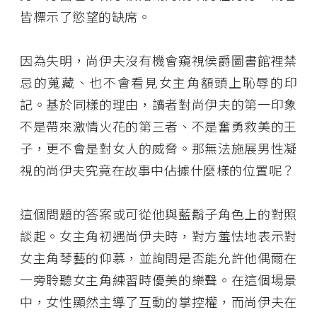
皆標示了慾望的缺席。
因為失明，尚伊夫沒有機會窺視侯爵圖書館裡禁
忌的蒐藏、也不會看見女主角額頭上恥辱的印
記。基於同樣的理由，讀者對尚伊夫的第一印象
不是帶來激情火花的第三者、不是奮勇救美的王
子，更不會是對女人的威脅。那無法施展男性凝
視的尚伊夫究竟在故事中佔據什麼樣的位置呢？
這個問題的答案或可從他與藍鬍子角色上的對照
談起。女主角初遇尚伊夫時，對方羞怯地表示對
女主角琴藝的仰慕，並詢問是否能允許他偶爾在
一旁聆聽女主角練習時優美的樂聲。在這個場景
中，女性顯然主導了互動的掌控權，而尚伊夫在