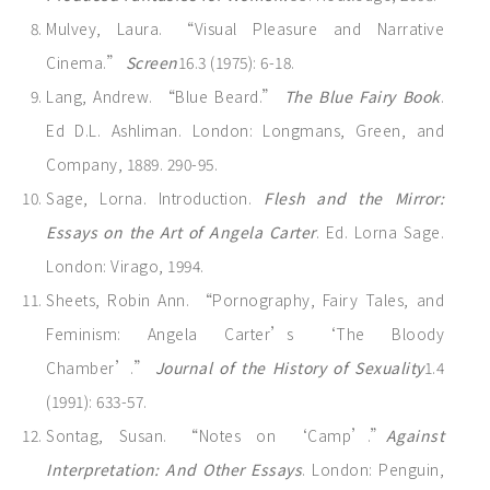
Mulvey, Laura. “Visual Pleasure and Narrative
Cinema.”
Screen
16.3 (1975): 6-18.
Lang, Andrew. “Blue Beard.”
The Blue Fairy Book
.
Ed D.L. Ashliman. London: Longmans, Green, and
Company, 1889. 290-95.
Sage, Lorna. Introduction.
Flesh and the Mirror:
Essays on the Art of Angela Carter
. Ed. Lorna Sage.
London: Virago, 1994.
Sheets, Robin Ann. “Pornography, Fairy Tales, and
Feminism: Angela Carter’s ‘The Bloody
Chamber’.”
Journal of the History of Sexuality
1.4
(1991): 633-57.
Sontag, Susan. “Notes on ‘Camp’.”
Against
Interpretation: And Other Essays
. London: Penguin,