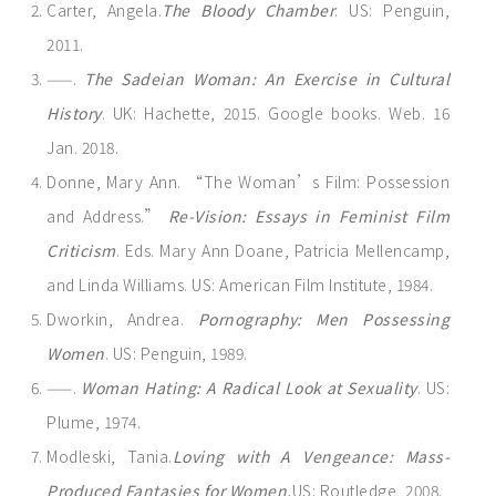
Carter, Angela.
The Bloody Chamber
. US: Penguin,
2011.
——.
The Sadeian Woman: An Exercise in Cultural
History
. UK: Hachette, 2015. Google books. Web. 16
Jan. 2018.
Donne, Mary Ann. “The Woman’s Film: Possession
and Address.”
Re-Vision: Essays in Feminist Film
Criticism
. Eds. Mary Ann Doane, Patricia Mellencamp,
and Linda Williams. US: American Film Institute, 1984.
Dworkin, Andrea.
Pornography: Men Possessing
Women
. US: Penguin, 1989.
——.
Woman Hating: A Radical Look at Sexuality
. US:
Plume, 1974.
Modleski, Tania.
Loving with A Vengeance: Mass-
Produced Fantasies for Women.
US: Routledge, 2008.