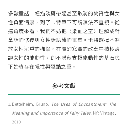
多數童話中輕描淡寫帶過甚至取消的物質性與女
性負面情感，到了卡特筆下可謂無法不直視。從
這角度來看，我們不妨把〈染血之室〉理解成對
童話的修復與女性話語權的重奪。卡特選擇不輕
放女性沉重的枷鎖，在魔幻寫實的改寫中積極肯
認女性的能動性，卻不隱蔽支撐能動性的基石底
下始終存在犧牲與殘酷之重。
參考文獻
Bettelheim, Bruno.
The Uses of Enchantment: The
Meaning and Importance of Fairy Tales
. NY: Vintage,
2010.