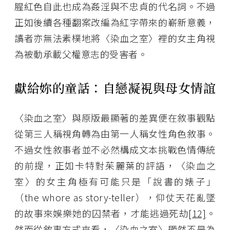
腥紅色自此也成為姦淫與不忠貞的代名詞。不過
正如後續各種翻案改編為紅字帶來的嶄新意義，
讀者亦無法素樸地將〈染血之室〉裡的女主角視
為被動承載父權意志的受害者。
獻給妳的童話：自戀凝視與母女情誼
〈染血之室〉與原版最顯著的差異便在敘事觀點
從第三人稱視角轉為由第一人稱女性角色敘事。
不過女性敘事者並不必然構成文本挑戰色情傳統
的前提，正如卡特對茱麗葉的評語，〈染血之
室〉的女主角極有可能只是「說書的婊子」
（the whore as story-teller），仰仗天花亂墜
的故事來娛樂她的囚禁者，才能逃過死劫
[12]
。
然而從敘事方式來看，〈染血之室〉顯然不是為