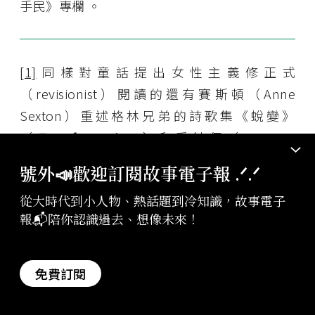
手民》專欄 。
[1]
同樣對童話提出女性主義修正式
（revisionist）閱讀的還有賽斯頓（Anne
Sexton）重述格林兄弟的詩歌集《蛻變》
（
Transformations
）和愛特伍（Margaret
Atwood）〈藍鬍子的蛋〉（Bluebeard’s
號外📣歡迎訂閱故事電子報 .ᐟ‪‪.ᐟ
Egg）。
從大時代到小人物、熱話題到冷知識，故事電子
報📬陪你認識過去、想像未來！
[2]
此處的佩羅版本出自蘭格（Andrew Lang）
編譯彙整之世界經典民間童話故事集《藍色童話
（
The Blue Fairy Book
）（1889）》。
免費訂閱
[3]
哥德羅曼史時興於十八世紀英國，背景設定