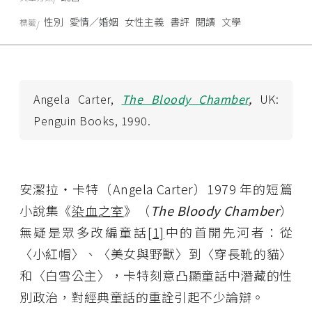
性別
愛情／婚姻
女性主義
書評
閱讀
文學
標籤
Angela Carter,
The Bloody Chamber
,
UK:
Penguin Books, 1990.
安潔拉・卡特（Angela Carter）1979 年的短篇
小說集《
染血之室
》（
The Bloody Chamber
）
無疑是眾多改編童話
[1]
中的首開先河者：從
〈小紅帽〉、〈美女與野獸〉到〈穿長靴的貓〉
和〈白雪公主〉，卡特刻意凸顯童話中潛藏的性
別政治，對經典童話的重詮引起不少論辯。