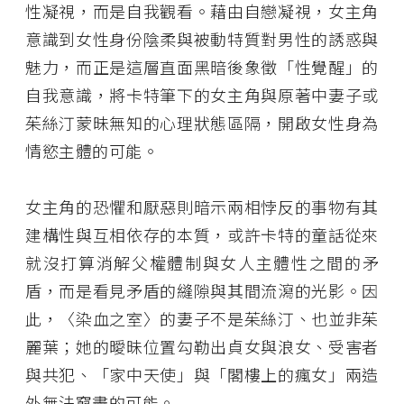
性凝視，而是自我觀看。藉由自戀凝視，女主角
意識到女性身份陰柔與被動特質對男性的誘惑與
魅力，而正是這層直面黑暗後象徵「性覺醒」的
自我意識，將卡特筆下的女主角與原著中妻子或
茱絲汀蒙昧無知的心理狀態區隔，開啟女性身為
情慾主體的可能。
女主角的恐懼和厭惡則暗示兩相悖反的事物有其
建構性與互相依存的本質，或許卡特的童話從來
就沒打算消解父權體制與女人主體性之間的矛
盾，而是看見矛盾的縫隙與其間流瀉的光影。因
此，〈染血之室〉的妻子不是茱絲汀、也並非茱
麗葉；她的曖昧位置勾勒出貞女與浪女、受害者
與共犯、「家中天使」與「閣樓上的瘋女」兩造
外無法窮盡的可能。