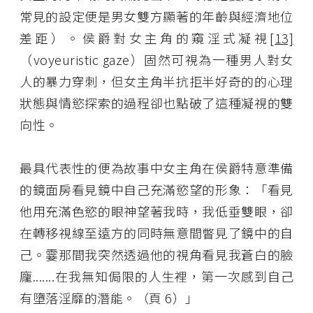
常見的設定便是男女雙方顯著的年齡與經濟地位
差距）。侯爵對女主角的窺淫式凝視
[13]
（voyeuristic gaze）固然可視為一種男人對女
人的暴力穿刺，但女主角半抗拒半好奇的的心理
狀態與情慾探索的過程卻也點破了這種凝視的雙
向性。
最具代表性的便為故事中女主角在侯爵特意準備
的鏡面房看見鏡中自己充滿慾望的形象：「看見
他用充滿色慾的眼神望著我時，我低垂雙眼，卻
在轉移視線至遠方的同時無意間瞥見了鏡中的自
己。霎那間我突然透過他的視角看見我蒼白的臉
龐.......在我無知侷限的人生裡，第一次感到自己
有墮落淫靡的潛能。（頁 6）」