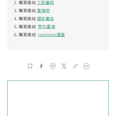
購買連結
三民書局
購買連結
臺灣吧
購買連結
國家書店
購買連結
聚珍臺灣
購買連結
readmoo讀墨