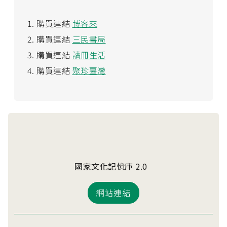
購買連結
博客來
購買連結
三民書局
購買連結
讀冊生活
購買連結
聚珍臺灣
國家文化記憶庫 2.0
網站連結