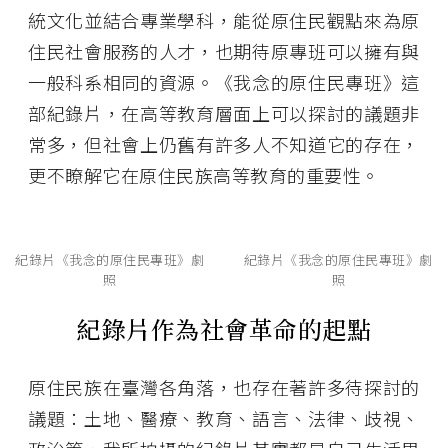
統文化並結合專業學科，能從原住民觀點來為原
住民社會服務的人才，也期待原專班可以擁有與
一般科系相同的資源。《我念的原住民專班》這
部紀錄片，在高等教育層面上可以探討的議題非
常多，但社會上仍舊有許多人不知道它的存在，
更不瞭解它在原住民族高等教育的重要性。
紀錄片《我念的原住民專班》劇
紀錄片《我念的原住民專班》劇
照
照
紀錄片作為社會革命的起點
原住民族在臺灣各角落，也存在著許多待探討的
議題：土地、醫療、教育、語言、法律、歧視、