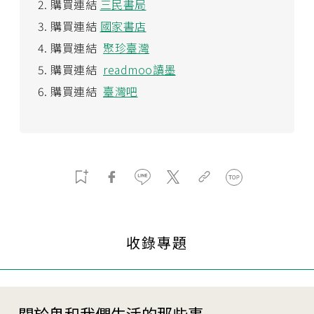
購買連結
三民書局
購買連結
國家書店
購買連結
聚珍臺灣
購買連結
readmoo讀墨
購買連結
臺灣吧
收錄專題
關於鬼和我們生活的那些事