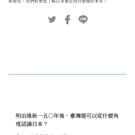
和現在，我們將更加了解日本會走向什麼樣的未來。
明治維新一五〇年後，臺灣還可以從什麼角
度認識日本？