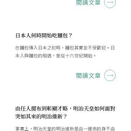
閱讀文章
日本人何時開始吃麵包？
在麵包傳入日本之初時，麵包其實並不受歡迎。日
本人與麵包的相遇，是從十六世紀開始。
閱讀文章
由任人擺布到彰顯才略，明治天皇如何面對
突如其來的明治維新？
事實上，明治天皇的明治維新是由一連串的身不由