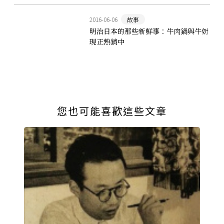
2016-06-06
故事
明治日本的那些新鮮事：牛肉鍋與牛奶
現正熱銷中
您也可能喜歡這些文章