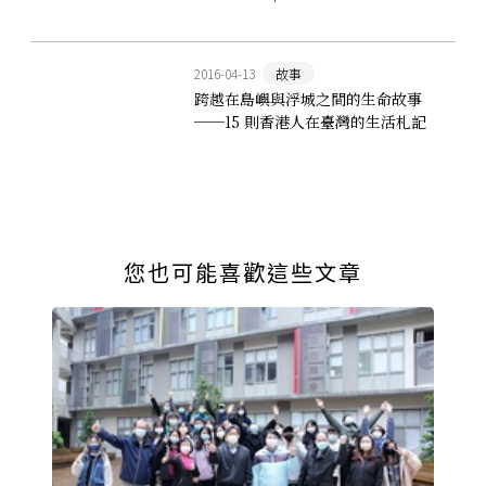
去」
2016-04-13
故事
跨越在島嶼與浮城之間的生命故事
──15 則香港人在臺灣的生活札記
您也可能喜歡這些文章