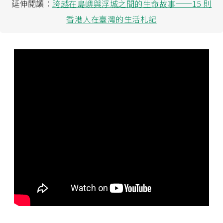
延伸閱讀：
跨越在島嶼與浮城之間的生命故事──15 則
香港人在臺灣的生活札記