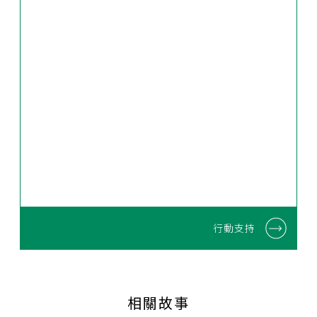
行動支持
相關故事