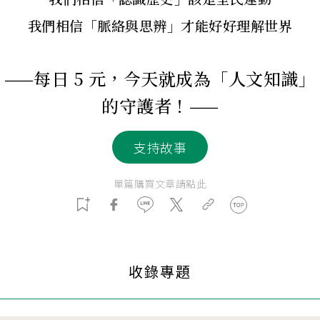
我們相信「脈絡與思辨」才能好好理解世界
——每日 5 元，今天就成為「人文知識」
的守護者！——
支持故事
單篇購買文章請點此
收錄專題