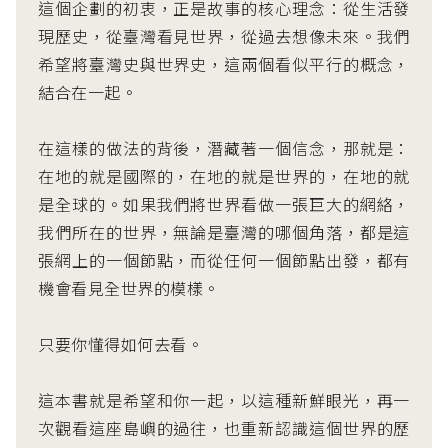
這個企劃的初衷，正是故事的核心理念：從生活發
現歷史，從臺灣看見世界，從過去想像未來。我們
希望將臺灣史與世界史，這兩個看似平行的概念，
結合在一起。
在這樣的做法的背後，潛藏著一個信念，那就是：
在地的就是國際的，在地的就是世界的，在地的就
是全球的。如果我們將世界看做一張巨大的網絡，
我們所在的世界，無論是臺灣的哪個角落，都是這
張網上的一個節點，而從任何一個節點出發，都有
機會看見全世界的模樣。
只要你懂得如何去看。
這本書就是希望和你一起，以這種新鮮眼光，再一
次觀看這座島嶼的過往，也重新認識這個世界的歷