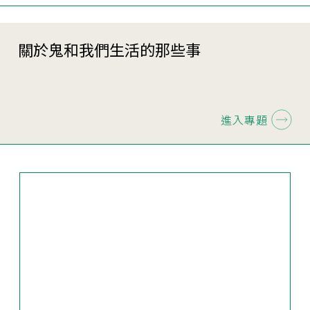
關於鬼和我們生活的那些事
進入專題