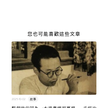
您也可能喜歡這些文章
故事
2025-10-02
整個世代因為一本漫畫燃起夢想——手塚治