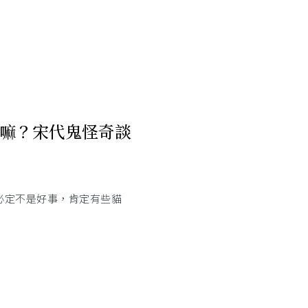
嘛？宋代鬼怪奇談
必定不是好事，肯定有些貓