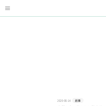
2020-08-14
故事