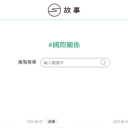
#國際關係
進階搜尋
2020-08-07
故事
2020-08-0