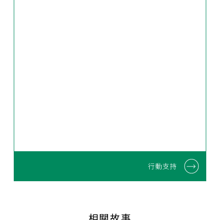
行動支持
相關故事