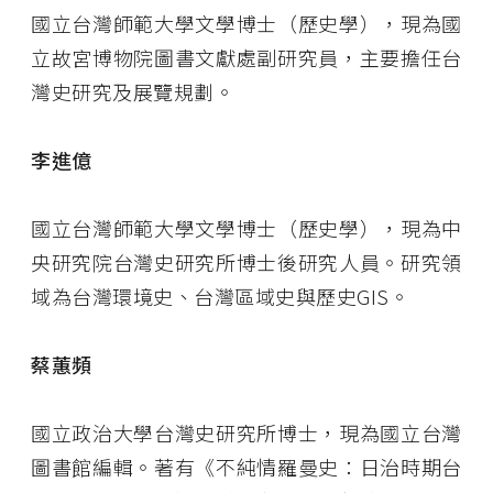
國立台灣師範大學文學博士（歷史學），現為國
立故宮博物院圖書文獻處副研究員，主要擔任台
灣史研究及展覽規劃。
李進億
國立台灣師範大學文學博士（歷史學），現為中
央研究院台灣史研究所博士後研究人員。研究領
域為台灣環境史、台灣區域史與歷史GIS。
蔡蕙頻
國立政治大學台灣史研究所博士，現為國立台灣
圖書館編輯。著有《不純情羅曼史：日治時期台