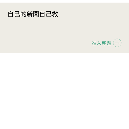
自己的新聞自己救
進入專題