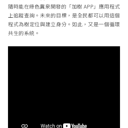
隨時能在綠色冀泉開發的「加樹 APP」應用程式
上追蹤查詢。未來的目標，是全民都可以用這個
程式為樹定位與建立身分。如此，又是一個循環
共生的系統。