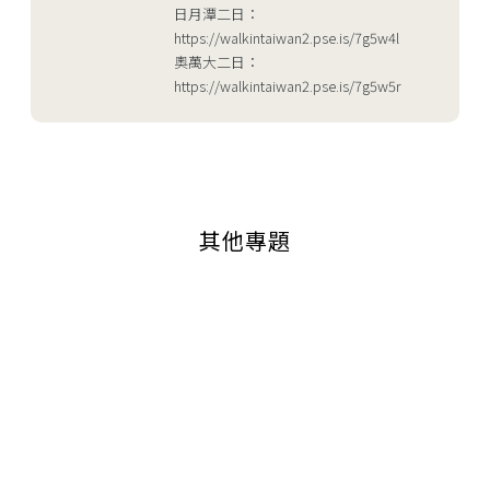
日月潭二日：
https://walkintaiwan2.pse.is/7g5w4l
奧萬大二日：
https://walkintaiwan2.pse.is/7g5w5r
其他專題