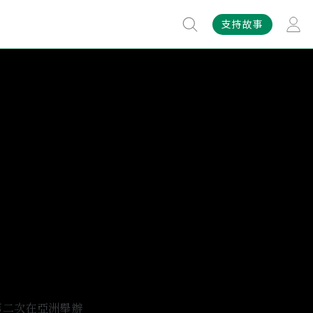
支持故事
第二次在亞洲舉辦