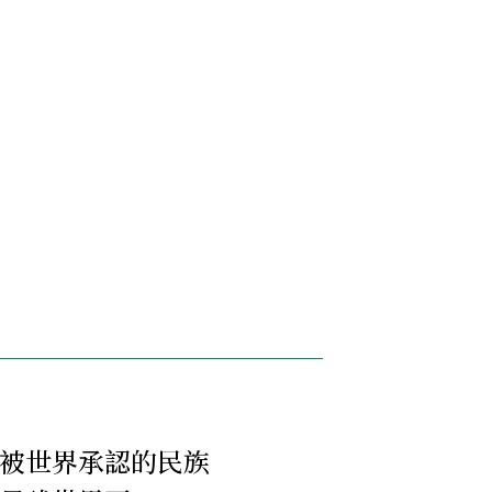
被世界承認的民族