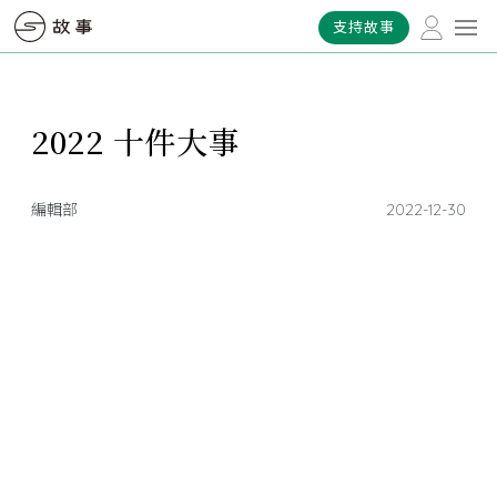
支持故事
2022 十件大事
編輯部
2022-12-30