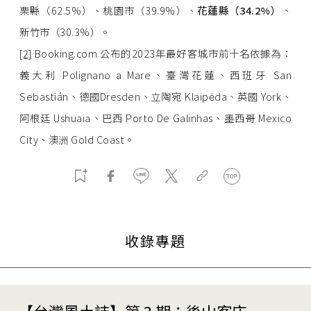
栗縣（62.5%）、桃園市（39.9%）、
花蓮縣（
34.2%
）
、
新竹市（30.3%）。
[2]
Booking.com 公布的2023年最好客城市前十名依據為：
義大利 Polignano a Mare、臺灣花蓮、西班牙 San
Sebastián、德國Dresden、立陶宛 Klaipėda、英國 York、
阿根廷 Ushuaia、巴西 Porto De Galinhas、墨西哥 Mexico
City、澳洲 Gold Coast。
收錄專題